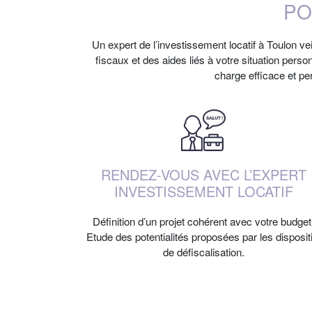
PO
Un expert de l’investissement locatif à Toulon ve
fiscaux et des aides liés à votre situation pers
charge efficace et per
RENDEZ-VOUS AVEC L’EXPERT
INVESTISSEMENT LOCATIF
Définition d’un projet cohérent avec votre budget
Etude des potentialités proposées par les dispositi
de défiscalisation.