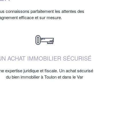
nous connaissons parfaitement les attentes des
agnement efficace et sur mesure.
UN ACHAT IMMOBILIER SÉCURISÉ
e expertise juridique et fiscale. Un achat sécurisé
du bien immobilier à Toulon et dans le Var