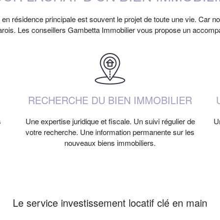
en résidence principale est souvent le projet de toute une vie. Car 
 Varois. Les conseillers Gambetta Immobilier vous propose un accomp
RECHERCHE DU BIEN IMMOBILIER
s
Une expertise juridique et fiscale. Un suivi régulier de
Un
votre recherche. Une information permanente sur les
nouveaux biens immobiliers.
Le service investissement locatif clé en main