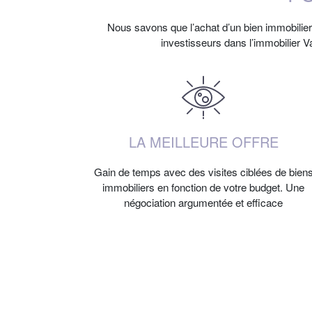
Nous savons que l’achat d’un bien immobilier 
investisseurs dans l’immobilier
LA MEILLEURE OFFRE
Gain de temps avec des visites ciblées de bien
immobiliers en fonction de votre budget. Une
négociation argumentée et efficace