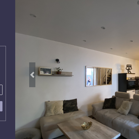
Suivant