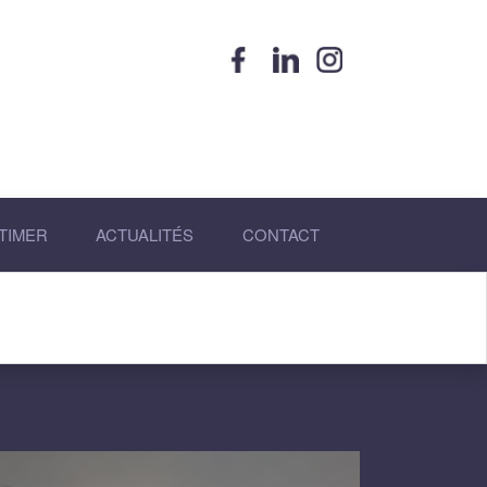
×
TIMER
ACTUALITÉS
CONTACT