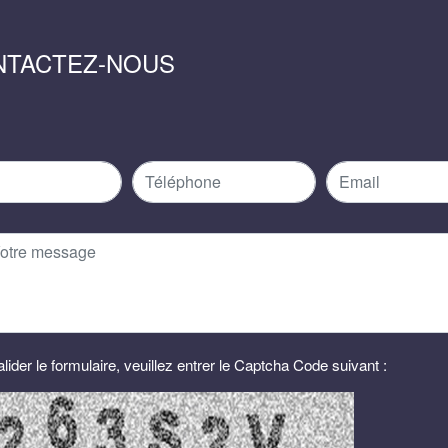
NTACTEZ-NOUS
lider le formulaire, veuillez entrer le Captcha Code suivant :