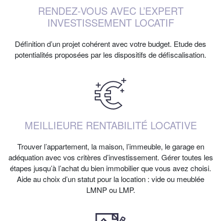
RENDEZ-VOUS AVEC L’EXPERT
INVESTISSEMENT LOCATIF
Définition d’un projet cohérent avec votre budget. Etude des
potentialités proposées par les dispositifs de défiscalisation.
MEILLIEURE RENTABILITÉ LOCATIVE
Trouver l’appartement, la maison, l’immeuble, le garage en
adéquation avec vos critères d’investissement. Gérer toutes les
étapes jusqu’à l’achat du bien immobilier que vous avez choisi.
Aide au choix d’un statut pour la location : vide ou meublée
LMNP ou LMP.