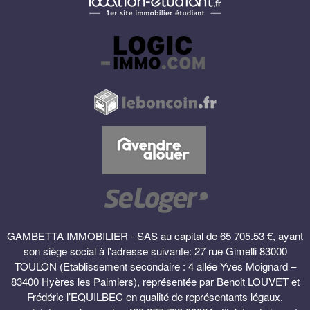
GAMBETTA IMMOBILIER - SAS au capital de 65 705.53 €, ayant
son siège social à l'adresse suivante: 27 rue Gimelli 83000
TOULON (Etablissement secondaire : 4 allée Yves Moignard –
83400 Hyères les Palmiers), représentée par Benoit LOUVET et
Frédéric l’EQUILBEC en qualité de représentants légaux,