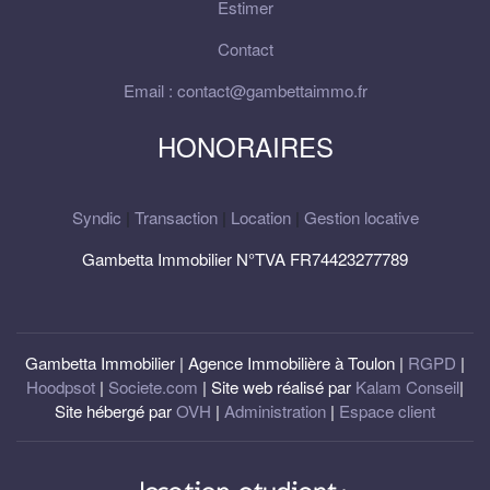
Estimer
Contact
Email : contact@gambettaimmo.fr
HONORAIRES
Syndic
|
Transaction
|
Location
|
Gestion locative
Gambetta Immobilier N°TVA FR74423277789
Gambetta Immobilier | Agence Immobilière à Toulon |
RGPD
|
Hoodpsot
|
Societe.com
| Site web réalisé par
Kalam Conseil
|
Site hébergé par
OVH
|
Administration
|
Espace client