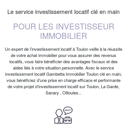
Le service investissement locatif clé en main
POUR LES INVESTISSEUR
IMMOBILIER
Un expert de l’investissement locatif à Toulon veille à la réussite
de votre achat immobilier pour vous assurer des revenus
locatifs, vous faire bénéficier des avantages fiscaux et des
aides liés à votre situation personnelle. Avec le service
investissement locatif Gambetta Immobilier Toulon clé en main,
vous bénéficiez d’une prise en charge efficace et performante
de votre projet d’investissement locatif sur Toulon, La Garde,
Sanary , Ollioules...