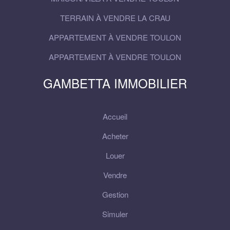
TERRAIN À VENDRE LA CRAU
APPARTEMENT À VENDRE TOULON
APPARTEMENT À VENDRE TOULON
GAMBETTA IMMOBILIER
Accueil
Acheter
Louer
Vendre
Gestion
Simuler