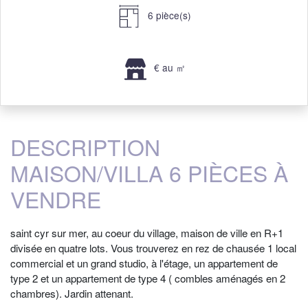
6 pièce(s)
€ au ㎡
DESCRIPTION
MAISON/VILLA 6 PIÈCES À
VENDRE
saint cyr sur mer, au coeur du village, maison de ville en R+1
divisée en quatre lots. Vous trouverez en rez de chausée 1 local
commercial et un grand studio, à l'étage, un appartement de
type 2 et un appartement de type 4 ( combles aménagés en 2
chambres). Jardin attenant.