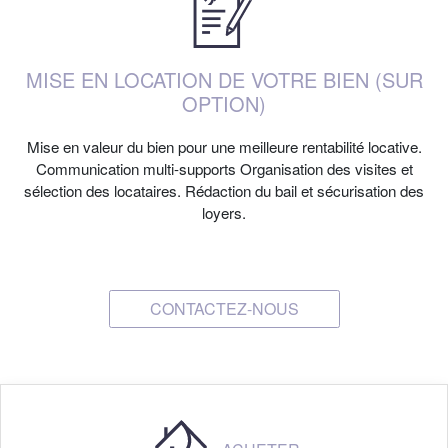
MISE EN LOCATION DE VOTRE BIEN (SUR
OPTION)
Mise en valeur du bien pour une meilleure rentabilité locative.
Communication multi-supports Organisation des visites et
sélection des locataires. Rédaction du bail et sécurisation des
loyers.
CONTACTEZ-NOUS