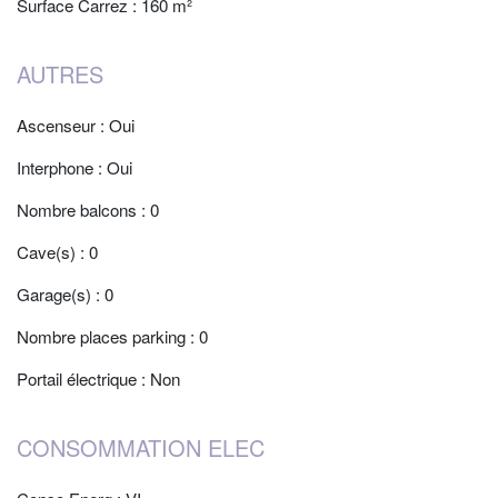
Surface Carrez : 160 m²
AUTRES
Ascenseur : Oui
Interphone : Oui
Nombre balcons : 0
Cave(s) : 0
Garage(s) : 0
Nombre places parking : 0
Portail électrique : Non
CONSOMMATION ELEC