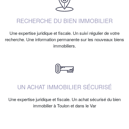
RECHERCHE DU BIEN IMMOBILIER
Une expertise juridique et fiscale. Un suivi régulier de votre
recherche. Une information permanente sur les nouveaux biens
immobiliers.
UN ACHAT IMMOBILIER SÉCURISÉ
Une expertise juridique et fiscale. Un achat sécurisé du bien
immobilier à Toulon et dans le Var