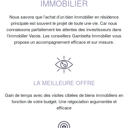
IMMOBILIER
Nous savons que l’achat d’un bien immobilier en résidence
principale est souvent le projet de toute une vie. Car nous
connaissons parfaitement les attentes des investisseurs dans
l’immobilier Varois. Les conseillers Gambetta Immobilier vous
propose un accompagnement efficace et sur mesure.
LA MEILLEURE OFFRE
Gain de temps avec des visites ciblées de biens immobiliers en
fonction de votre budget. Une négociation argumentée et
efficace