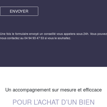
ENVOYER
Une fois le formulaire envoyé un conseillé vous appelera sous 24h. Vous pouvez
nous contactez au 04 94 93 47 53 si vous le souhaitez.
Un accompagnement sur mesure et efficcace
POUR L’ACHAT D’UN BIEN