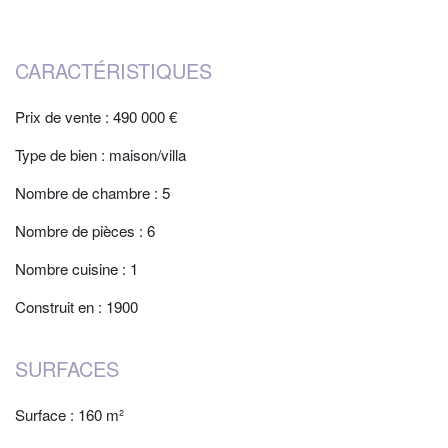
CARACTÉRISTIQUES
Prix de vente : 490 000 €
Type de bien : maison/villa
Nombre de chambre : 5
Nombre de pièces : 6
Nombre cuisine : 1
Construit en : 1900
SURFACES
Surface : 160 m²