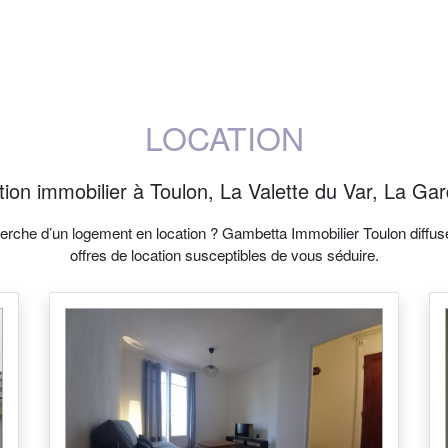
LOCATION
ion immobilier à Toulon, La Valette du Var, La Gar
herche d’un logement en location ? Gambetta Immobilier Toulon diffus
offres de location susceptibles de vous séduire.