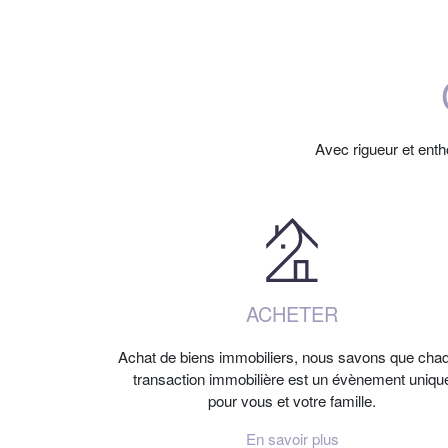
Avec rigueur et ent
ACHETER
Achat de biens immobiliers, nous savons que cha
transaction immobilière est un évènement uniqu
pour vous et votre famille.
En savoir plus