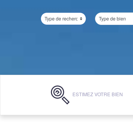
ESTIMEZ VOTRE BIEN