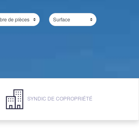
SYNDIC DE COPROPRIÉTÉ