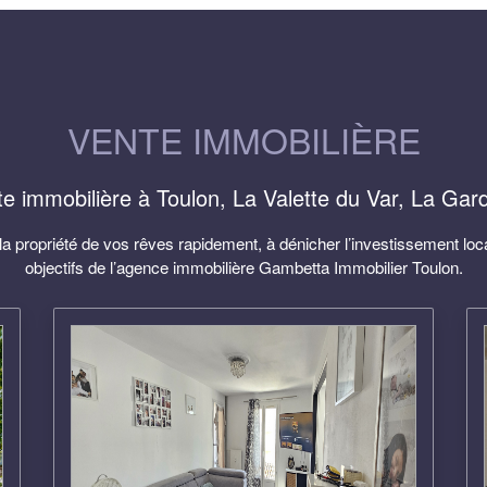
VENTE IMMOBILIÈRE
e immobilière à Toulon, La Valette du Var, La Gard
la propriété de vos rêves rapidement, à dénicher l’investissement locati
objectifs de l’agence immobilière
Gambetta Immobilier
Toulon.