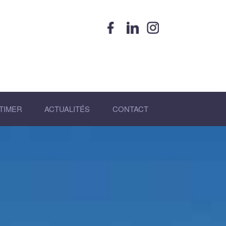
×
TIMER
ACTUALITÉS
CONTACT