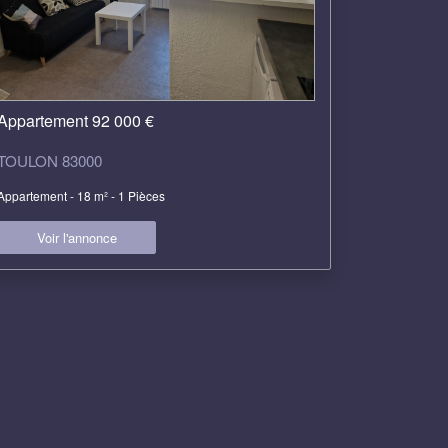
Appartement 92 000 €
TOULON 83000
Appartement - 18 m² - 1 Pièces
Voir l'annonce