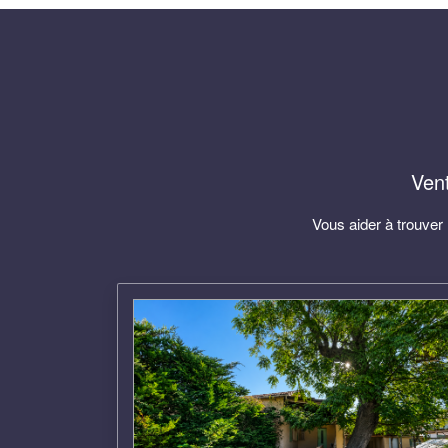
Vent
Vous aider à trouver 