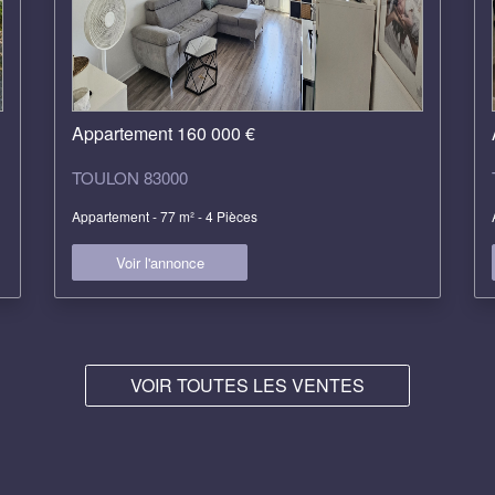
Appartement 160 000 €
TOULON 83000
Appartement - 77 m² - 4 Pièces
Voir l'annonce
VOIR TOUTES LES VENTES