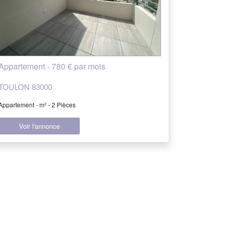
Appartement - 780 € par mois
TOULON 83000
Appartement - m² - 2 Pièces
Voir l'annonce