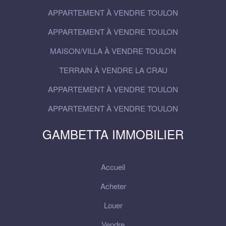
APPARTEMENT À VENDRE TOULON
APPARTEMENT À VENDRE TOULON
MAISON/VILLA À VENDRE TOULON
TERRAIN À VENDRE LA CRAU
APPARTEMENT À VENDRE TOULON
APPARTEMENT À VENDRE TOULON
GAMBETTA IMMOBILIER
Accueil
Acheter
Louer
Vendre