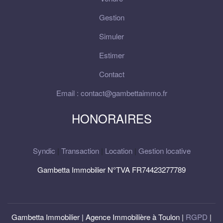
Gestion
Simuler
Estimer
Contact
Email : contact@gambettaimmo.fr
HONORAIRES
Syndic
|
Transaction
|
Location
|
Gestion locative
Gambetta Immobilier N°TVA FR74423277789
Gambetta Immobilier | Agence Immobilière à Toulon |
RGPD
|