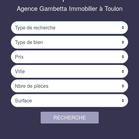
Agence Gambetta Immobilier à Toulon 83