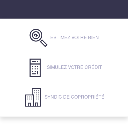
ESTIMEZ VOTRE BIEN
SIMULEZ VOTRE CRÉDIT
SYNDIC DE COPROPRIÉTÉ