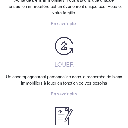
transaction immobilière est un évènement unique pour vous et
votre famille.
En savoir plus
LOUER
Un accompagnement personnalisé dans la recherche de biens
immobiliers à louer en fonction de vos besoins
En savoir plus