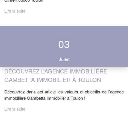
Lire la suite
03
Juillet
DÉCOUVREZ L’AGENCE IMMOBILIÈRE
GAMBETTA IMMOBILIER À TOULON
Découvrez dans cet article les valeurs et objectifs de l’agence
immobilière Gambetta Immobilier à Toulon !
Lire la suite