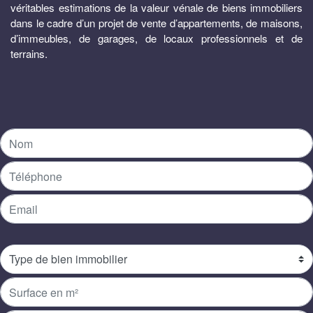
véritables estimations de la valeur vénale de biens immobiliers
dans le cadre d’un projet de vente d’appartements, de maisons,
d’immeubles, de garages, de locaux professionnels et de
terrains.