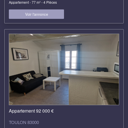
Appartement - 77 m² - 4 Pièces
Voir l'annonce
Appartement 92 000 €
TOULON 83000