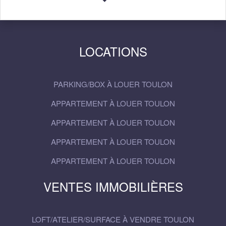
LOCATIONS
PARKING/BOX À LOUER TOULON
APPARTEMENT À LOUER TOULON
APPARTEMENT À LOUER TOULON
APPARTEMENT À LOUER TOULON
APPARTEMENT À LOUER TOULON
VENTES IMMOBILIÈRES
LOFT/ATELIER/SURFACE À VENDRE TOULON