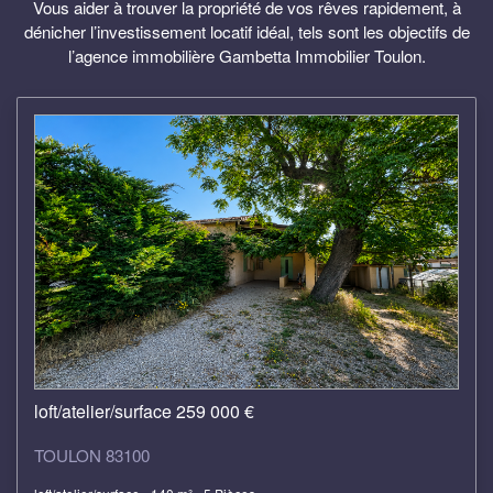
Vous aider à trouver la propriété de vos rêves rapidement, à
dénicher l’investissement locatif idéal, tels sont les objectifs de
l’agence immobilière
Gambetta Immobilier
Toulon.
loft/atelier/surface 259 000 €
TOULON 83100