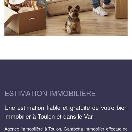
ESTIMATION IMMOBILIÈRE
Une estimation fiable et gratuite de votre bien
immobilier à Toulon et dans le Var
Agence immobilière à Toulon, Gambetta Immobilier effectue de