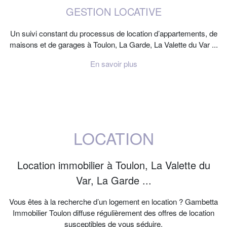
GESTION LOCATIVE
Un suivi constant du processus de location d’appartements, de
maisons et de garages à Toulon, La Garde, La Valette du Var ...
En savoir plus
LOCATION
Location immobilier à Toulon, La Valette du
Var, La Garde ...
Vous êtes à la recherche d’un logement en location ? Gambetta
Immobilier Toulon diffuse régulièrement des offres de location
susceptibles de vous séduire.