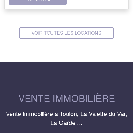
VOIR TOUTES LES LOCATIONS
VENTE IMMOBILIÈRE
Vente immobilière à Toulon, La Valette du Var,
La Garde ...