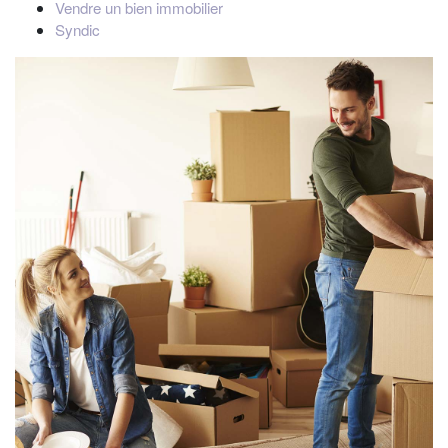
Vendre un bien immobilier
Syndic