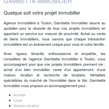
GAMBETTA IMMOBILIER
Quelque soit votre projet immobilier
Agence immobilière
à Toulon,
Gambetta Immobilier
œuvre au
quotidien pour la réussite de tous vos projets immobiliers en
apportant un service sur mesure de proximité. Achat ou vente
de biens immobiliers, nous savons que chaque transaction
immobilière est un évènement unique pour vous et votre famille.
Avec rigueur, ténacité, enthousiasme et empathie, les
conseillers de l’agence
Gambetta Immobilier
à Toulon, vous
accompagnent pour que vos projets immobiliers prennent vie :
achat d’un bien immobilier, vente d’un appartement, d’une
maison, location et recherche de locataire. Véritables
spécialistes du marché de l’immobilier dans le Var, Gambetta
Immobilier vous propose un accompagnement pour :
Acheter
Louer
Gestion locative