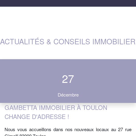
ACTUALITÉS & CONSEILS IMMOBILIER
27
Décembre
GAMBETTA IMMOBILIER À TOULON
CHANGE D'ADRESSE !
Nous vous accueillons dans nos nouveaux locaux au 27 rue
Gimelli 83000 Toulon