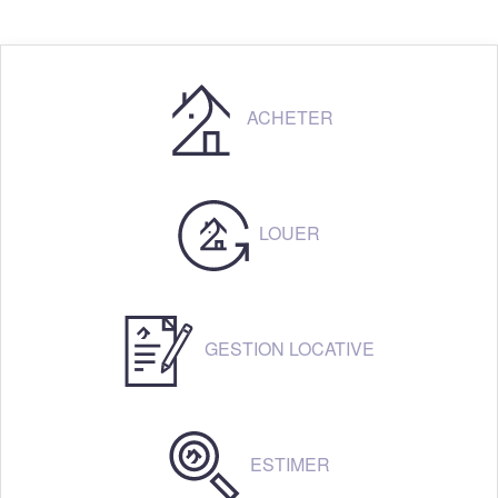
ACHETER
LOUER
GESTION LOCATIVE
ESTIMER