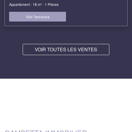
Appartement - 18 m² - 1 Pièces
Voir l'annonce
VOIR TOUTES LES VENTES