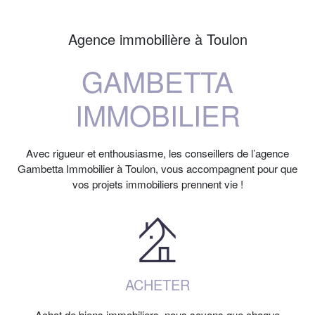
Agence immobilière à Toulon
GAMBETTA
IMMOBILIER
Avec rigueur et enthousiasme, les conseillers de l’agence
Gambetta Immobilier à Toulon, vous accompagnent pour que
vos projets immobiliers prennent vie !
ACHETER
Achat de biens immobiliers, nous savons que chaque