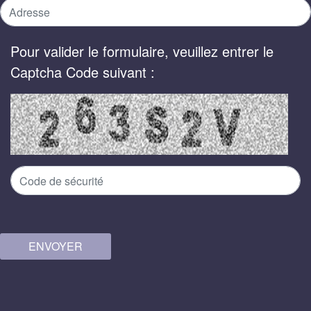
Pour valider le formulaire, veuillez entrer le
Captcha Code suivant :
ENVOYER